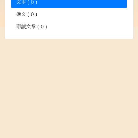
文本 ( 0 )
選文 ( 0 )
朗讀文章 ( 0 )