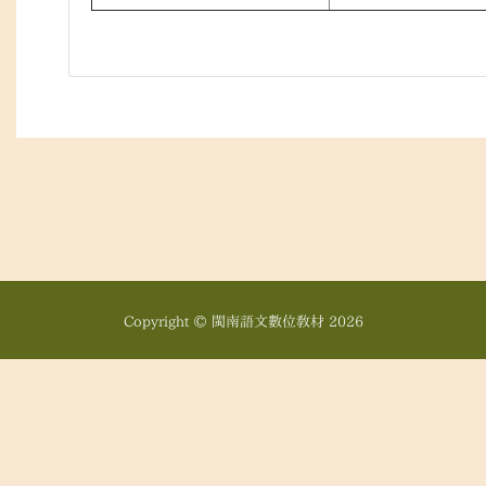
Copyright © 閩南語文數位教材
2026