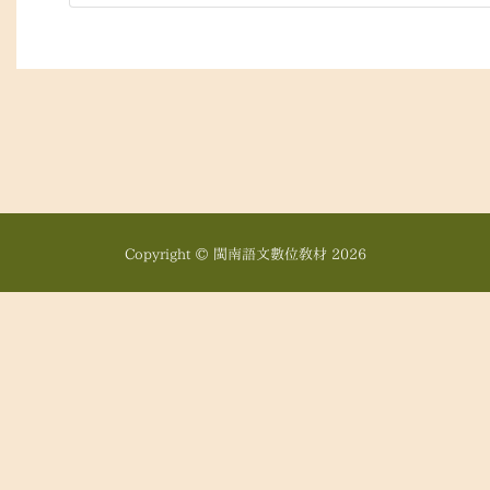
Copyright © 閩南語文數位教材
2026