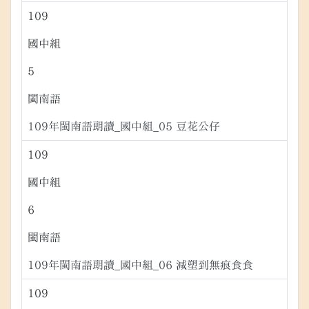
109
國中組
5
閩南語
109年閩南語朗讀_國中組_05 豆花公仔
109
國中組
6
閩南語
109年閩南語朗讀_國中組_06 減塑到無痕食食
109