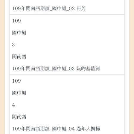
109年閩南語朗讀_國中組_02 冊芳
109
國中組
3
閩南語
109年閩南語朗讀_國中組_03 阮的基隆河
109
國中組
4
閩南語
109年閩南語朗讀_國中組_04 過年大摒掃